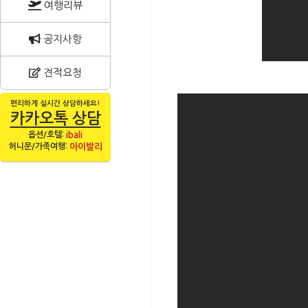
여행리뷰
공지사항
견적요청
편리하게 실시간 상담하세요!
카카오톡 상담
옵션/호텔:
ibali
허니문/가족여행:
아이발리